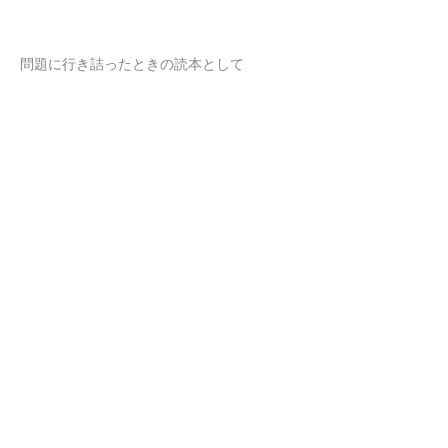
問題に行き詰ったときの読本として