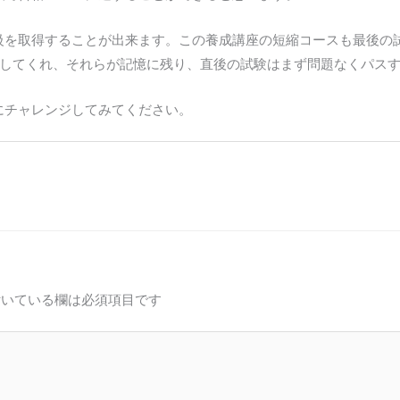
で3級を取得することが出来ます。この養成講座の短縮コースも最後
してくれ、それらが記憶に残り、直後の試験はまず問題なくパス
にチャレンジしてみてください。
いている欄は必須項目です