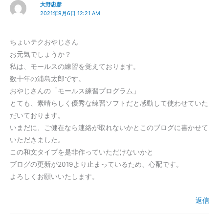
大野忠彦
2021年9月6日 12:21 AM
ちょいテクおやじさん
お元気でしょうか？
私は、モールスの練習を覚えております。
数十年の浦島太郎です。
おやじさんの「モールス練習プログラム」
とても、素晴らしく優秀な練習ソフトだと感動して使わせていた
だいております。
いまだに、ご健在なら連絡が取れないかとこのブログに書かせて
いただきました。
この和文タイプを是非作っていただけないかと
ブログの更新が2019より止まっているため、心配です。
よろしくお願いいたします。
返信