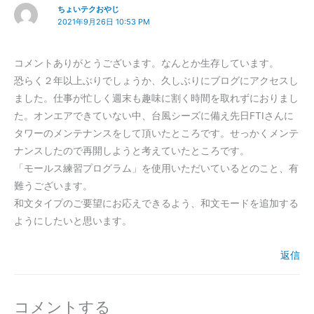
ちょいテクおやじ
2021年9月26日 10:53 PM
コメントありがとうございます。なんとか生存しています。
恐らく２年以上ぶりでしょうか、久しぶりにブログにアクセスし
ました。仕事が忙しく週末も趣味に割く時間を取れずにおりまし
た。オンエアできていない中、台風シーズに備え先日FTIさんに
タワーのメンテナンスをして頂いたところです。せっかくメンテ
ナンスしたので再開しようと考えていたところです。
「モールス練習プログラム」を使用いただいているとのこと、有
難うございます。
和文タイプのご要望にお応えできるよう、和文モードを追加する
ようにしたいと思います。
返信
コメントする