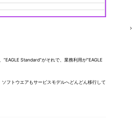
 Standard”がそれで、業務利用が”EAGLE
う金額。ソフトウエアもサービスモデルへどんどん移行して