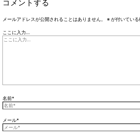
コメントする
メールアドレスが公開されることはありません。
※
が付いている
ここに入力…
名前*
メール*