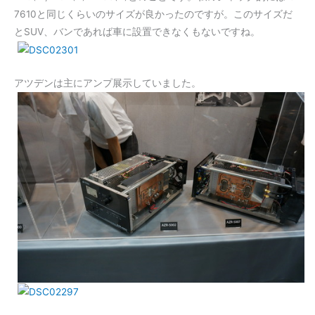
7610と同じくらいのサイズが良かったのですが。このサイズだ
とSUV、バンであれば車に設置できなくもないですね。
アツデンは主にアンプ展示していました。