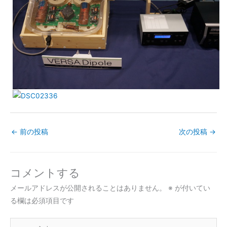
←
前の投稿
次の投稿
→
コメントする
メールアドレスが公開されることはありません。
※
が付いてい
る欄は必須項目です
こ