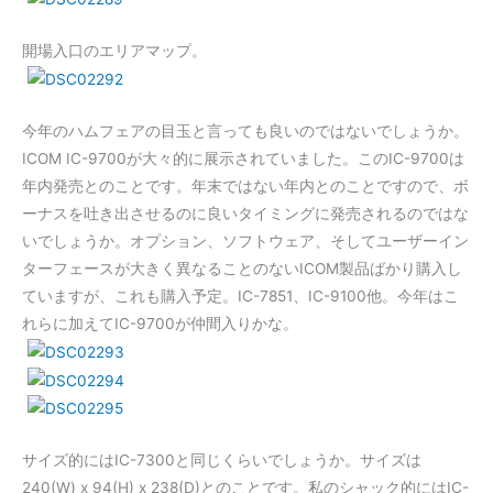
開場入口のエリアマップ。
今年のハムフェアの目玉と言っても良いのではないでしょうか。
ICOM IC-9700が大々的に展示されていました。このIC-9700は
年内発売とのことです。年末ではない年内とのことですので、ボ
ーナスを吐き出させるのに良いタイミングに発売されるのではな
いでしょうか。オプション、ソフトウェア、そしてユーザーイン
ターフェースが大きく異なることのないICOM製品ばかり購入し
ていますが、これも購入予定。IC-7851、IC-9100他。今年はこ
れらに加えてIC-9700が仲間入りかな。
サイズ的にはIC-7300と同じくらいでしょうか。サイズは
240(W) x 94(H) x 238(D)とのことです。私のシャック的にはIC-