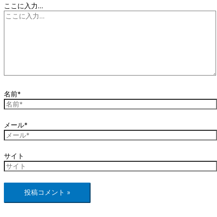
ここに入力…
名前*
メール*
サイト