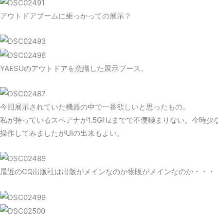
アウトドアブームに乗っかっての展示？
YAESUのアウトドアを意識した展示ブース。
今回展示されていた機器の中で一番欲しいと思ったもの。
私が持っているスペアナが1.5GHzまでで不便極まりない。今時少
操作してみましたがUIの出来もよい。
最近のCQ出版社は出版がメインなのか物販がメインなのか・・・