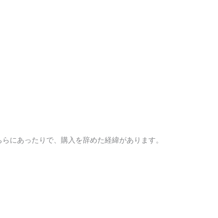
ちらにあったりで、購入を辞めた経緯があります。